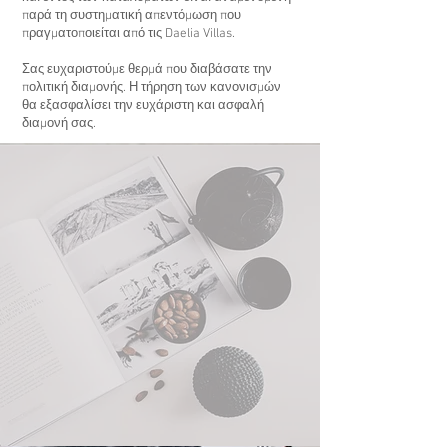
παρά τη συστηματική απεντόμωση που
πραγματοποιείται από τις Daelia Villas.
Σας ευχαριστούμε θερμά που διαβάσατε την
πολιτική διαμονής. Η τήρηση των κανονισμών
θα εξασφαλίσει την ευχάριστη και ασφαλή
διαμονή σας.