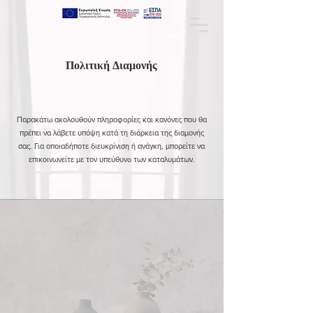
Πολιτική Διαμονής
Παρακάτω ακολουθούν πληροφορίες και κανόνες που θα
πρέπει να λάβετε υπόψη κατά τη διάρκεια της διαμονής
σας. Για οποιαδήποτε διευκρίνιση ή ανάγκη, μπορείτε να
επικοινωνείτε με τον υπεύθυνo των καταλυμάτων.